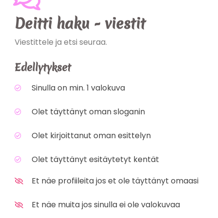
Deitti haku - viestit
Viestittele ja etsi seuraa.
Edellytykset
Sinulla on min. 1 valokuva
Olet täyttänyt oman sloganin
Olet kirjoittanut oman esittelyn
Olet täyttänyt esitäytetyt kentät
Et näe profiileita jos et ole täyttänyt omaasi
Et näe muita jos sinulla ei ole valokuvaa